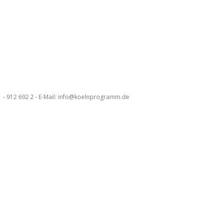
 - 912 692 2 - E-Mail: info@koelnprogramm.de