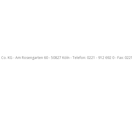
KG - Am Rosengarten 60 - 50827 Köln - Telefon: 0221 - 912 692 0 - Fax: 0221