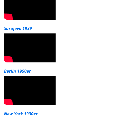
Sarajevo 1939
Berlin 1950er
New York 1930er