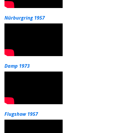
Nürburgring 1957
Damp 1973
Flugshow 1957