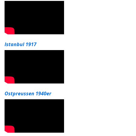
Istanbul 1917
Ostpreussen 1940er