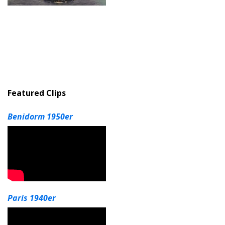
Featured Clips
Benidorm 1950er
Paris 1940er