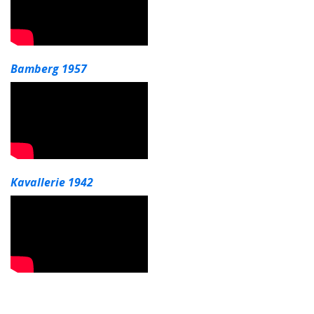
Bamberg 1957
Kavallerie 1942
Artikel-