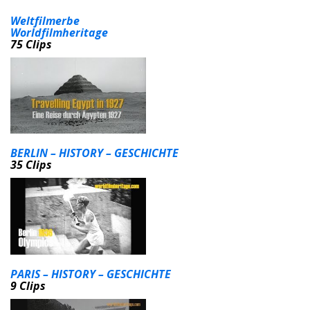
Weltfilmerbe
Worldfilmheritage
75 Clips
BERLIN – HISTORY – GESCHICHTE
35 Clips
PARIS – HISTORY – GESCHICHTE
9 Clips