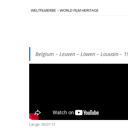
WELTFILMERBE – WORLD FILM HERITAGE
Belgium – Leuven – Löwen – Louvain – 1
Länge: 00:01:13