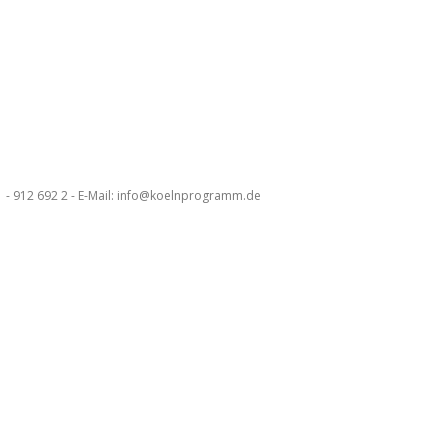
 - 912 692 2 - E-Mail: info@koelnprogramm.de