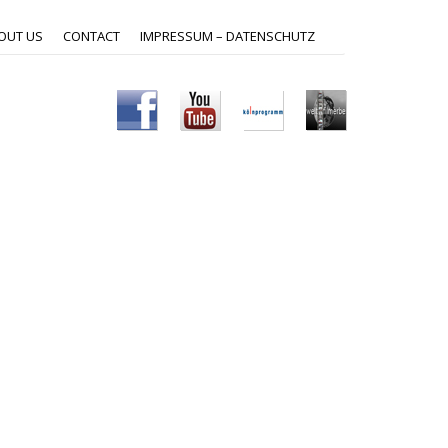
OUT US
CONTACT
IMPRESSUM – DATENSCHUTZ