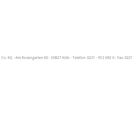
KG - Am Rosengarten 60 - 50827 Köln - Telefon: 0221 - 912 692 0 - Fax: 0221