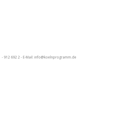
 - 912 692 2 - E-Mail: info@koelnprogramm.de