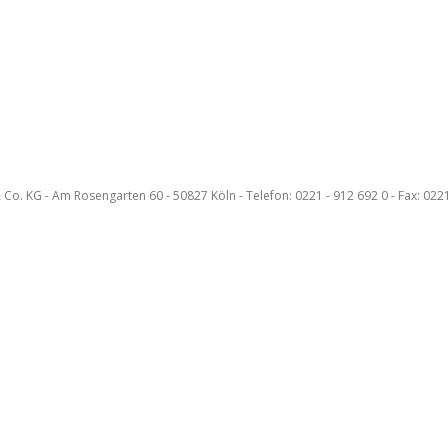
KG - Am Rosengarten 60 - 50827 Köln - Telefon: 0221 - 912 692 0 - Fax: 0221