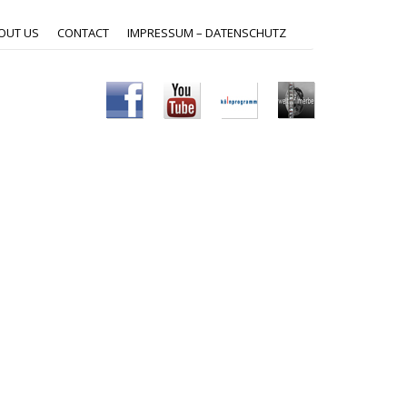
OUT US
CONTACT
IMPRESSUM – DATENSCHUTZ