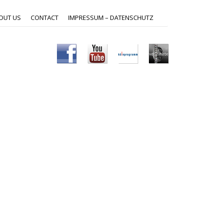
OUT US
CONTACT
IMPRESSUM – DATENSCHUTZ