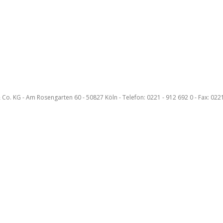
KG - Am Rosengarten 60 - 50827 Köln - Telefon: 0221 - 912 692 0 - Fax: 0221