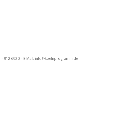
 - 912 692 2 - E-Mail: info@koelnprogramm.de